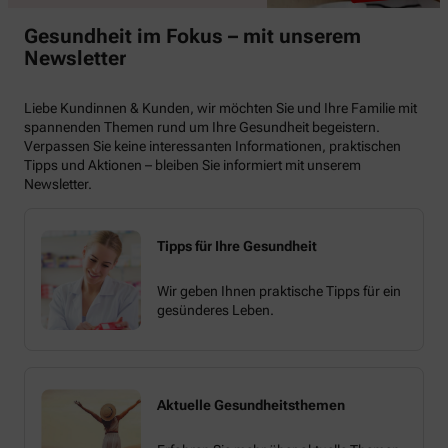
Gesundheit im Fokus – mit unserem
Newsletter
Liebe Kundinnen & Kunden, wir möchten Sie und Ihre Familie mit
spannenden Themen rund um Ihre Gesundheit begeistern.
Verpassen Sie keine interessanten Informationen, praktischen
Tipps und Aktionen – bleiben Sie informiert mit unserem
Newsletter.
Tipps für Ihre Gesundheit
Wir geben Ihnen praktische Tipps für ein
gesünderes Leben.
Aktuelle Gesundheitsthemen