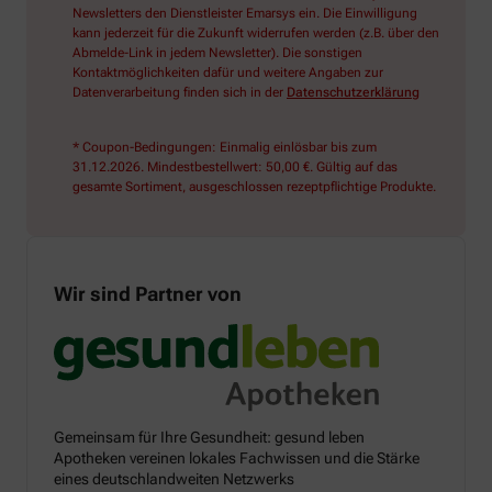
Newsletters den Dienstleister Emarsys ein. Die Einwilligung
kann jederzeit für die Zukunft widerrufen werden (z.B. über den
Abmelde-Link in jedem Newsletter). Die sonstigen
Kontaktmöglichkeiten dafür und weitere Angaben zur
Datenverarbeitung finden sich in der
Datenschutzerklärung
* Coupon-Bedingungen: Einmalig einlösbar bis zum
31.12.2026. Mindestbestellwert: 50,00 €. Gültig auf das
gesamte Sortiment, ausgeschlossen rezeptpflichtige Produkte.
Wir sind Partner von
Gemeinsam für Ihre Gesundheit: gesund leben
Apotheken vereinen lokales Fachwissen und die Stärke
eines deutschlandweiten Netzwerks