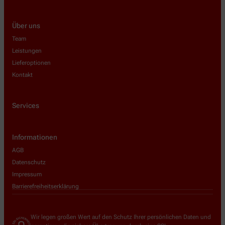
Über uns
Team
Leistungen
Lieferoptionen
Kontakt
Services
Informationen
AGB
Datenschutz
Impressum
Barrierefreiheitserklärung
Wir legen großen Wert auf den Schutz Ihrer persönlichen Daten und