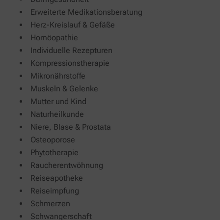
Erweiterte Medikationsberatung
Herz-Kreislauf & Gefäße
Homöopathie
Individuelle Rezepturen
Kompressionstherapie
Mikronährstoffe
Muskeln & Gelenke
Mutter und Kind
Naturheilkunde
Niere, Blase & Prostata
Osteoporose
Phytotherapie
Raucherentwöhnung
Reiseapotheke
Reiseimpfung
Schmerzen
Schwangerschaft