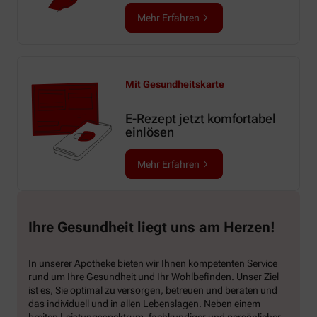
Mehr Erfahren
Mit Gesundheitskarte
E-Rezept jetzt komfortabel
einlösen
Mehr Erfahren
Ihre Gesundheit liegt uns am Herzen!
In unserer Apotheke bieten wir Ihnen kompetenten Service
rund um Ihre Gesundheit und Ihr Wohlbefinden. Unser Ziel
ist es, Sie optimal zu versorgen, betreuen und beraten und
das individuell und in allen Lebenslagen. Neben einem
breiten Leistungsspektrum, fachkundiger und persönlicher