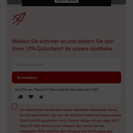
Melden Sie sich hier an und sichern Sie sich
Ihren 10% Gutschein* für unsere Apotheke
Sind Sie ein Mensch? Dann wählen Sie bitte
den LKW
Ich möchte den im Namen meiner Apotheke versandten News-
Service abonnieren, der von der Alliance Healthcare Deutschland
GmbH (AHD) angeboten wird. Hiermit willige ich ein, dass AHD
meine E-Mail-Adresse zum Versand des News-Service
verarbeitet. AHD setzt für den Versand und die Analyse des