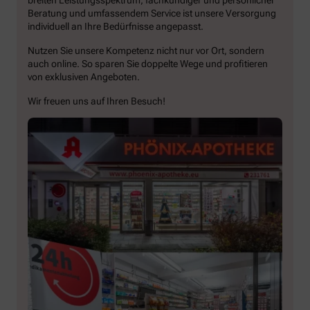
Beratung und umfassendem Service ist unsere Versorgung
individuell an Ihre Bedürfnisse angepasst.
Nutzen Sie unsere Kompetenz nicht nur vor Ort, sondern
auch online. So sparen Sie doppelte Wege und profitieren
von exklusiven Angeboten.
Wir freuen uns auf Ihren Besuch!