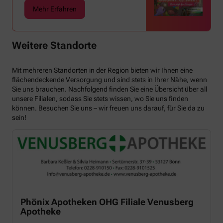
Mehr Erfahren
Weitere Standorte
Mit mehreren Standorten in der Region bieten wir Ihnen eine
flächendeckende Versorgung und sind stets in Ihrer Nähe, wenn
Sie uns brauchen. Nachfolgend finden Sie eine Übersicht über all
unsere Filialen, sodass Sie stets wissen, wo Sie uns finden
können. Besuchen Sie uns – wir freuen uns darauf, für Sie da zu
sein!
Phönix Apotheken OHG Filiale Venusberg
Apotheke