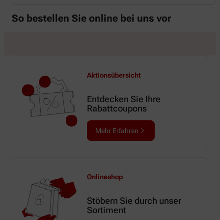
So bestellen Sie online bei uns vor
Aktionsübersicht
Entdecken Sie Ihre
Rabattcoupons
Mehr Erfahren
Onlineshop
Stöbern Sie durch unser
Sortiment