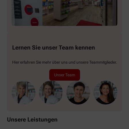
Lernen Sie unser Team kennen
Hier erfahren Sie mehr über uns und unsere Teammitglieder.
Unser Team
Unsere Leistungen