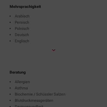
Mehrsprachigkeit
Arabisch
Persisch
Polnisch
Deutsch
Englisch
Beratung
Allergien
Asthma
Biochemie / Schüssler Salzen
Blutdruckmessgeräten
Darmgesundheit