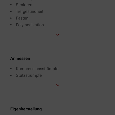
Senioren
Tiergesundheit
Fasten
Polymedikation
Anmessen
Kompressionsstrümpfe
Stützstrümpfe
Eigenherstellung